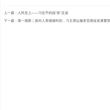
上一篇：人民至上——习近平的战“疫”足迹
下一篇：第一观察｜面对人类艰难时刻，习主席以服务贸易促发展繁