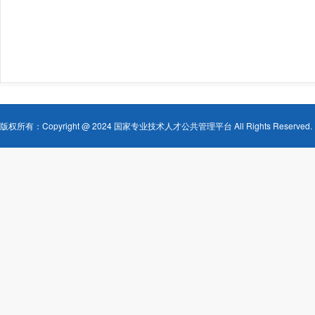
版权所有：Copyright @ 2024 国家专业技术人才公共管理平台 All Rights Reserved.