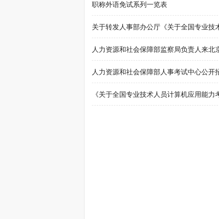
职称外语免试系列一览表
关于转发人事部办公厅《关于全国专业技
人力资源和社会保障部监察局负责人来北
人力资源和社会保障部人事考试中心公开
《关于全国专业技术人员计算机应用能力