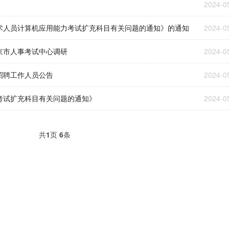
2024-0
术人员计算机应用能力考试扩充科目有关问题的通知》的通知
2024-0
京市人事考试中心调研
2024-0
招聘工作人员公告
2024-0
考试扩充科目有关问题的通知》
2024-0
共
1
页
6
条