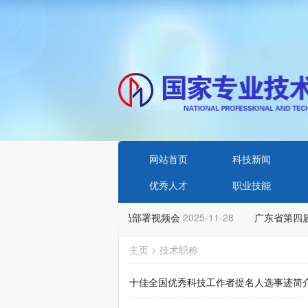
网站首页
科技新闻
优秀人才
职业技能
2025年治理欠薪冬季行动动员部署视频会
2025-11-28
广东省第四届
主页
>
技术职称
十佳全国优秀科技工作者提名人选事迹简