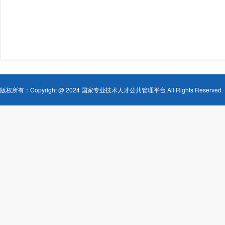
版权所有：Copyright @ 2024 国家专业技术人才公共管理平台 All Rights Reserved.