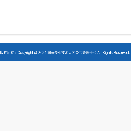
版权所有：Copyright @ 2024 国家专业技术人才公共管理平台 All Rights Reserved.